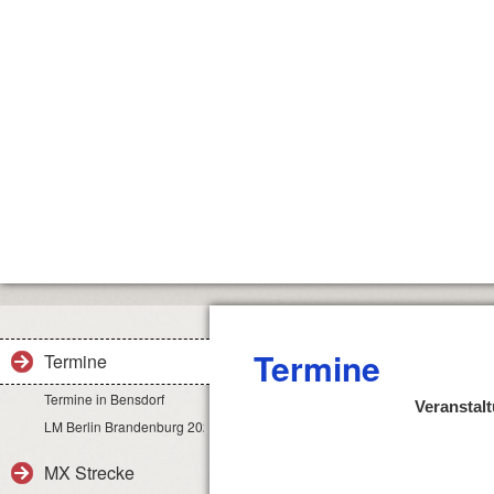
Termine
Termine
Termine in Bensdorf
Veranstal
LM Berlin Brandenburg 2024
MX Strecke