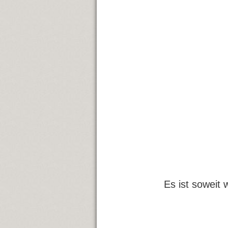
Es ist soweit 