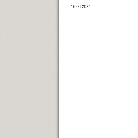
16.03.2024