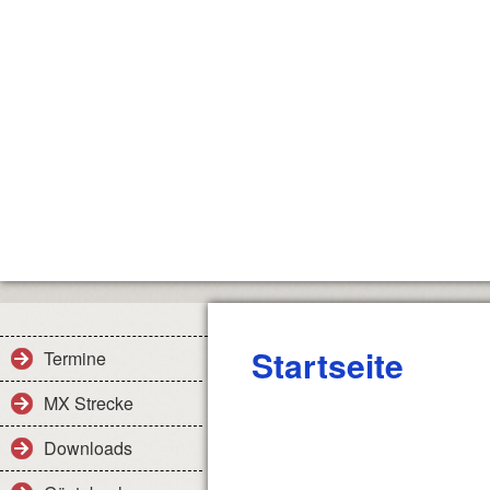
Startseite
Termine
MX Strecke
Downloads