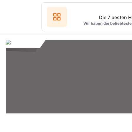
Die 7 besten 
Wir haben die beliebteste