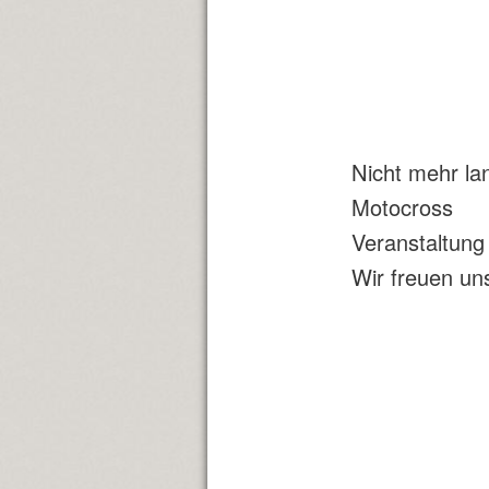
Nicht mehr lan
Motocross
Veranstaltung
Wir freuen un