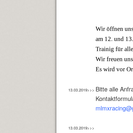
Wir öffnen uns
am 12. und 13.
Trainig für alle
Wir freuen uns 
Es wird vor Or
Bitte alle Anf
13.03.2019>>>
Kontaktformul
mlmxracing@
13.03.2019>>>