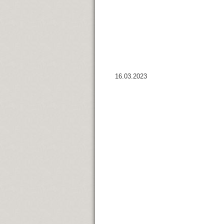
16.03.2023