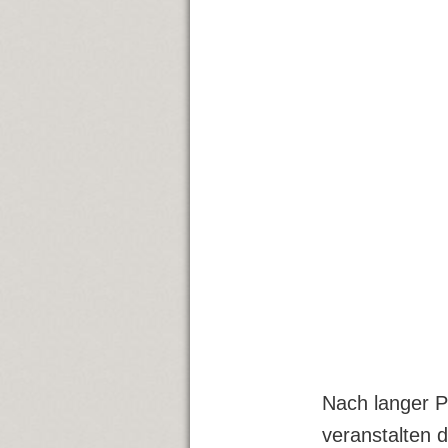
Nach langer P
veranstalten 