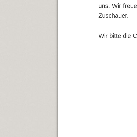
uns. Wir freue
Zuschauer.
Wir bitte die