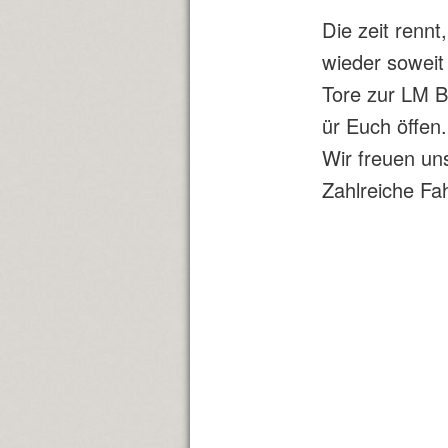
Die zeit rennt
wieder soweit
Tore zur LM B
ür Euch öffen.
Wir freuen un
Zahlreiche Fa