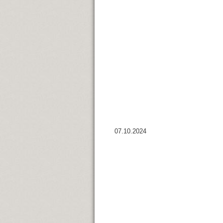
07.10.2024