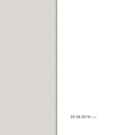
23.09.2019>>>